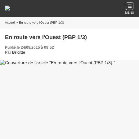
MENU
Accueil
» En route vers l'Ouest (PBP 1/3)
En route vers l'Ouest (PBP 1/3)
Publié le 24/08/2015 à 08:52
Par
Brigitte