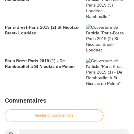
Paris-Brest-Paris 2019 (2) St Nicolas-
Brest- Loudéac
Paris Brest Paris 2019 (1) - De
Rambouillet à St Nicolas de Pelem
Commentaires
Ajouter un commentaire