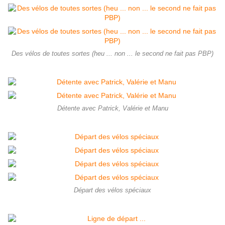
Des vélos de toutes sortes (heu ... non ... le second ne fait pas PBP)
Détente avec Patrick, Valérie et Manu
Départ des vélos spéciaux