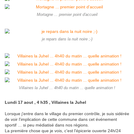
Mortagne ... premier point d'accueil
je repars dans la nuit noire ;-)
Villaines la Juhel ... 4h40 du matin ... quelle animation !
Lundi 17 aout , 4 h35 , Villaines la Juhel
Lorsque j'entre dans le village du premier contrôle, je suis sidérée
de voir l'implication de cette commune dans cet événement
sportif … si peu médiatisé dans nos régions.
La première chose que je vois, c'est l'épicerie ouverte 24h/24