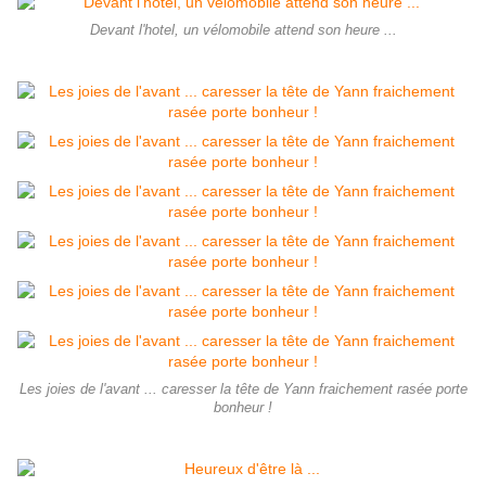
Devant l'hotel, un vélomobile attend son heure ...
Les joies de l'avant ... caresser la tête de Yann fraichement rasée porte
bonheur !