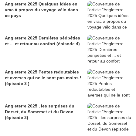
Angleterre 2025 Quelques idées en
vrac à propos du voyage vélo dans
ce pays
Angleterre 2025 Dernières péripéties
et ... et retour au confort (épisode 4)
Angleterre 2025 Pentes redoutables
et averses qui ne le sont pas moins !
(épisode 3 )
Angleterre 2025 , les surprises du
Dorset, du Somerset et du Devon
(épisode 2)