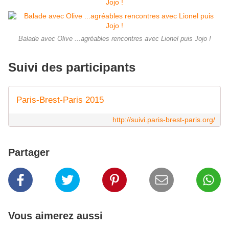
Balade avec Olive ...agréables rencontres avec Lionel puis Jojo !
Suivi des participants
Paris-Brest-Paris 2015
http://suivi.paris-brest-paris.org/
Partager
Vous aimerez aussi