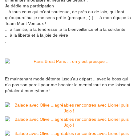
différentes modalités et heures de départ .
Je dédie ma participation
...à tous ceux qui m'ont soutenue, de près ou de loin, qui font
qu'aujourd'hui je me sens prête (presque ;-) ) ... à mon équipe la
Team Mont Ventoux !
... à l'amitié, à la tendresse ,à la bienveillance et à la solidarité
... à la liberté et à la joie de vivre
.
Et maintenant mode détente jusqu'au départ ...avec le boss qui
n'a pas son pareil pour me booster le mental tout en me laissant
pédaler à mon rythme !