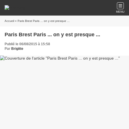
MENU
Accueil
» Paris Brest Paris ... on y est presque ...
Paris Brest Paris ... on y est presque ...
Publié le 06/08/2015 à 15:58
Par
Brigitte