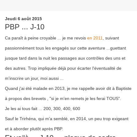
Jeudi 6 août 2015
PBP ... J-10
Ca paraît à peine croyable ... je me revois
en 2011
, suivant
passionnément tous les engagés sur cette aventure ...guettant
jusque tard dans la nuit les passages aux contrôles des uns et
des autres. Trop impliquée déjà pour écarter l'éventualité de
m'inscrire un jour, moi aussi ...
Quand j'ai été malade en 2013, je me rappelle avoir dit à Baptiste
à propos des brevets , "si je m'en remets je les ferai TOUS".
Je les ai tous fait ... 200, 300, 400, 600
Sauf le Trirhéna, qui m'a semblé, en 2014, un peu trop exigeant
et à aborder plutôt après PBP.