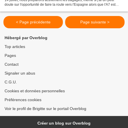
doute sur l'opportunité de faire la route vers l'Espagne alors que l'A7 est
noire de monde. J'adore...
< Page précédente
Page suivante >
Hébergé par Overblog
Top articles
Pages
Contact
Signaler un abus
C.G.U.
Cookies et données personnelles
Préférences cookies
Voir le profil de Brigitte sur le portail Overblog
Créer un blog sur Overblog