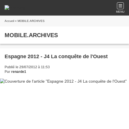
MENU
Accueil
» MOBILE.ARCHIVES
MOBILE.ARCHIVES
Espagne 2012 - J4 La conquête de l'Ouest
Publié le 29/07/2012 à 11:53
Par
renarde1