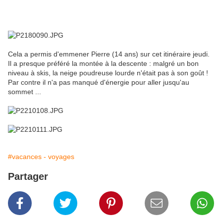
Cela a permis d'emmener Pierre (14 ans) sur cet itinéraire jeudi.
Il a presque préféré la montée à la descente : malgré un bon
niveau à skis, la neige poudreuse lourde n'était pas à son goût !
Par contre il n'a pas manqué d'énergie pour aller jusqu'au
sommet ...
#vacances - voyages
Partager