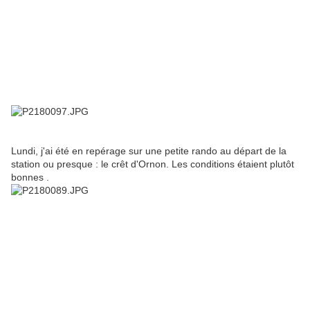
Lundi, j'ai été en repérage sur une petite rando au départ de la
station ou presque : le crêt d'Ornon. Les conditions étaient plutôt
bonnes .