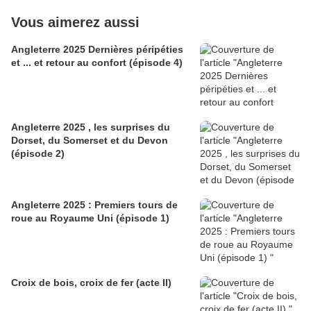
Vous aimerez aussi
Angleterre 2025 Dernières péripéties
et ... et retour au confort (épisode 4)
Angleterre 2025 , les surprises du
Dorset, du Somerset et du Devon
(épisode 2)
Angleterre 2025 : Premiers tours de
roue au Royaume Uni (épisode 1)
Croix de bois, croix de fer (acte II)