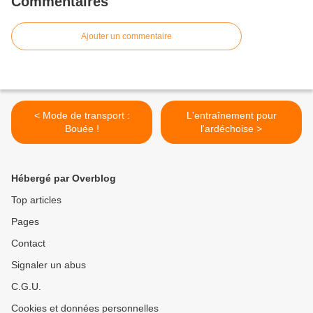
Commentaires
Ajouter un commentaire
< Mode de transport :
L'entraînement pour
Bouée !
l'ardéchoise >
Hébergé par Overblog
Top articles
Pages
Contact
Signaler un abus
C.G.U.
Cookies et données personnelles