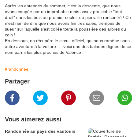
Après les antennes du sommet, c'est la descente, que nous
avons coupée par un improbable mais assez praticable "tout
droit" dans les bois au premier couloir de pierraille rencontré ! Ce
n'est rien de dire que nous avons fini très sales, trempés de
sueur sur laquelle s'est collée toute la poussière des arbres du
coin !
En dessous, on récupère le circuit officiel, qui nous ramène sans
autre aventure à la voiture ... voici une des balades dignes de ce
nom parmi les plus proches de Valence .
#randonnée
Partager
Vous aimerez aussi
Randonnée au pays des vautours