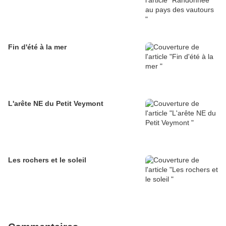
Fin d'été à la mer
L'arête NE du Petit Veymont
Les rochers et le soleil