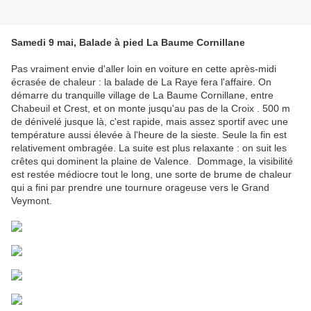
Samedi 9 mai, Balade à pied La Baume Cornillane
Pas vraiment envie d'aller loin en voiture en cette après-midi
écrasée de chaleur : la balade de La Raye fera l'affaire. On
démarre du tranquille village de La Baume Cornillane, entre
Chabeuil et Crest, et on monte jusqu'au pas de la Croix . 500 m
de dénivelé jusque là, c'est rapide, mais assez sportif avec une
température aussi élevée à l'heure de la sieste. Seule la fin est
relativement ombragée. La suite est plus relaxante : on suit les
crêtes qui dominent la plaine de Valence. Dommage, la visibilité
est restée médiocre tout le long, une sorte de brume de chaleur
qui a fini par prendre une tournure orageuse vers le Grand
Veymont.