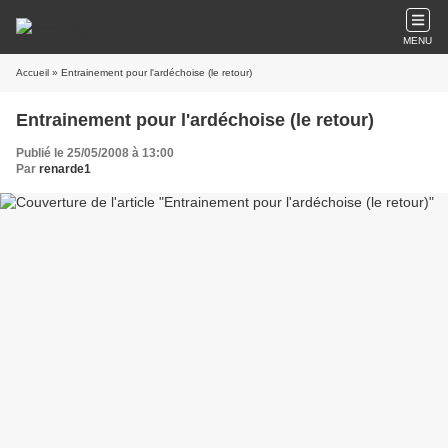
MENU
Accueil
» Entrainement pour l'ardéchoise (le retour)
Entrainement pour l'ardéchoise (le retour)
Publié le 25/05/2008 à 13:00
Par
renarde1