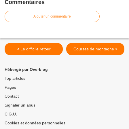
Commentaires
Ajouter un commentaire
< Le difficile retour
Courses de montagne >
Hébergé par Overblog
Top articles
Pages
Contact
Signaler un abus
C.G.U.
Cookies et données personnelles