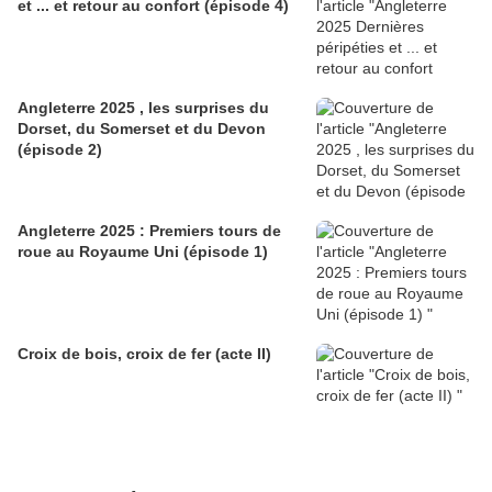
et ... et retour au confort (épisode 4)
Angleterre 2025 , les surprises du
Dorset, du Somerset et du Devon
(épisode 2)
Angleterre 2025 : Premiers tours de
roue au Royaume Uni (épisode 1)
Croix de bois, croix de fer (acte II)