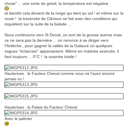
chose" ... une sorte de grésil, la température est négative
et bientôt cela devient de la neige qui tient au sol ! et même sur la
route ! la traversée de Clérieux se fait avec des conditions qui
inquiètent sur la suite de la balade ...
Nous continuons vers St Donat, on sort de la grosse averse mais
ce ne sera pas la dernière ... on renonce à se diriger vers
l'Ardèche , pour gagner la vallée de la Galaure où quelques
vagues "éclaircies" apparaissent. Même en matinée avancée, il
faut toujours ... 0°C ! la surprise totale !
Hauterives : le Facteur Cheval comme vous ne l'avez encore
jamais vu !
Hauterives : le Palais du Facteur Cheval
Avec le palmier