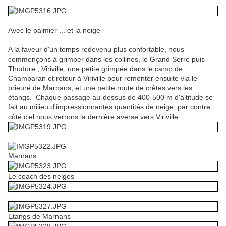
Avec le palmier ... et la neige
A la faveur d'un temps redevenu plus confortable, nous
commençons à grimper dans les collines, le Grand Serre puis
Thodure , Viriville, une petite grimpée dans le camp de
Chambaran et retour à Viriville pour remonter ensuite via le
prieuré de Marnans, et une petite route de crêtes vers les
étangs. Chaque passage au-dessus de 400-500 m d'altitude se
fait au milieu d'impressionnantes quantités de neige, par contre
côté ciel nous verrons la dernière averse vers Viriville.
Marnans
Le coach des neiges
Etangs de Marnans