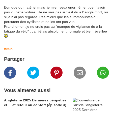
Bon que du matériel mais je m'en veux énormément de n'avoir
pas vu cette voiture. Je ne sais pas si c'est du à l' angle mort, où
si je n'ai pas regardé. Pas mieux que les automobilistes qui
percutent des cyclistes et ne les ont pas vus.
Franchement je ne crois pas au "manque de vigilance du à la
fatigue du vélo" , car j'étais absolument normale et bien réveillée
#vélo
Partager
Vous aimerez aussi
Angleterre 2025 Dernières péripéties
et ... et retour au confort (épisode 4)