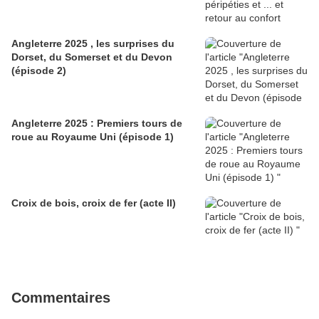
Angleterre 2025 , les surprises du
Dorset, du Somerset et du Devon
(épisode 2)
Angleterre 2025 : Premiers tours de
roue au Royaume Uni (épisode 1)
Croix de bois, croix de fer (acte II)
Commentaires