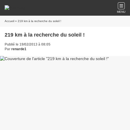
MENU
Accueil
» 219 km à la recherche du soleil !
219 km à la recherche du soleil !
Publié le 19/02/2013 à 08:05
Par
renarde1