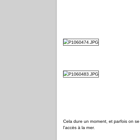
Cela dure un moment, et parfois on s
l'accès à la mer.