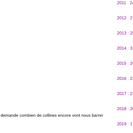
2011 : 
2012 : 
2013 : 
2014 : 
2015 : 
2016 : 
2017 : 
2018 : 
e demande combien de collines encore vont nous barrer
2019 : 