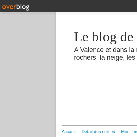
Le blog de 
A Valence et dans la 
rochers, la neige, les 
Accueil
Détail des sorties
Mes lien