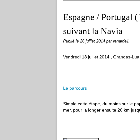
Espagne / Portugal (
suivant la Navia
Publié le
26 juillet 2014
par renarde1
Vendredi 18 juillet 2014 , Grandas-Lu
Le parcours
Simple cette étape, du moins sur le papi
mer, pour la longer ensuite 20 km jusqu'