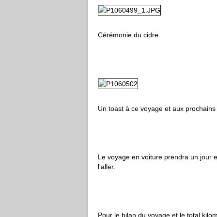
Cérémonie du cidre
Un toast à ce voyage et aux prochains 
Le voyage en voiture prendra un jour
l'aller.
Pour le bilan du voyage et le total kilo