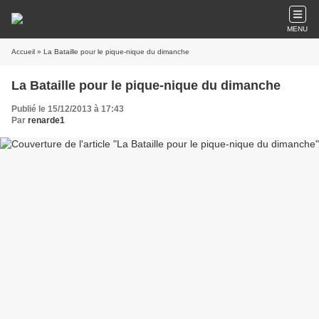
MENU
Accueil
» La Bataille pour le pique-nique du dimanche
La Bataille pour le pique-nique du dimanche
Publié le 15/12/2013 à 17:43
Par
renarde1