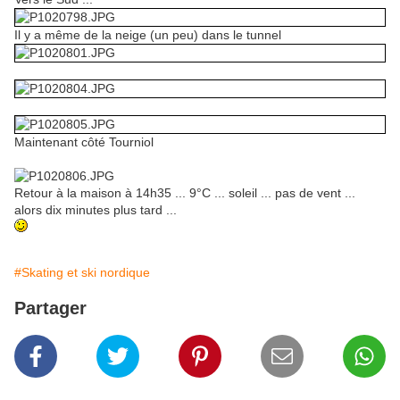
Il y a même de la neige (un peu) dans le tunnel
Maintenant côté Tourniol
Retour à la maison à 14h35 ... 9°C ... soleil ... pas de vent ...
alors dix minutes plus tard ...
#Skating et ski nordique
Partager