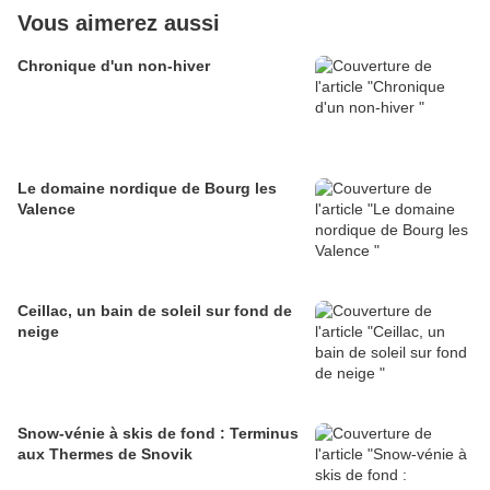
Vous aimerez aussi
Chronique d'un non-hiver
Le domaine nordique de Bourg les
Valence
Ceillac, un bain de soleil sur fond de
neige
Snow-vénie à skis de fond : Terminus
aux Thermes de Snovik