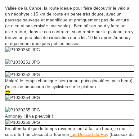
Vallée de la Cance, la route idéale pour faire découvrir le vélo à
un néophyte : 15 km de route en pente très douce, avec un
paysage sauvage et magnifique et pratiquement pas de voiture
(je n'en ai pas croisée une seule) . Bien sûr on peut y faire un
aller retour, dans le cas contraire, si on rentre par le plateau, on y
trouve un peu plus de circulation dans les 10 km après Annonay,
et également quelques petites bosses.
Malgré le temps chaotique hier (beau, puis giboulées, puis beau),
j'ai croisé beaucoup de cyclistes sur le plateau
Annonay : il va pleuvoir !
En attendant que le temps revienne tout à fait au beau, je me
suis offert un chocolat à Tournon
au Dessert du Roy
(Excusez du