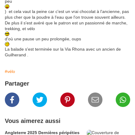
peu
) et cela vaut la peine car c'est un vrai chocolat à l'ancienne, pas
plus cher que la poudre à l'eau que l'on trouve souvent ailleurs.
De plus il s'est avéré que le patron est un passionné de marche,
trekking, et vélo
d'où une pause un peu prolongée, oups
La balade s'est terminée sur la Via Rhona avec un ancien de
Guilherand .
#vélo
Partager
Vous aimerez aussi
Angleterre 2025 Dernières péripéties