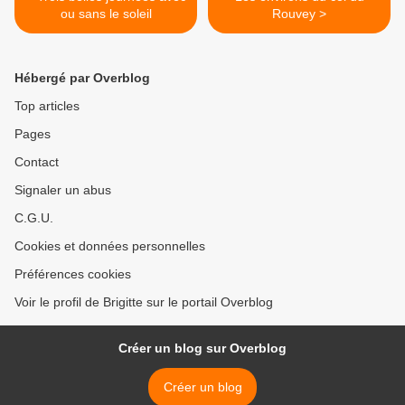
ou sans le soleil
Rouvey >
Hébergé par Overblog
Top articles
Pages
Contact
Signaler un abus
C.G.U.
Cookies et données personnelles
Préférences cookies
Voir le profil de Brigitte sur le portail Overblog
Créer un blog sur Overblog
Créer un blog