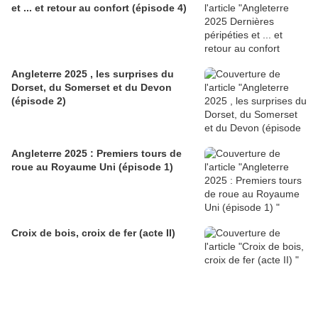
et ... et retour au confort (épisode 4)
Angleterre 2025 , les surprises du
Dorset, du Somerset et du Devon
(épisode 2)
Angleterre 2025 : Premiers tours de
roue au Royaume Uni (épisode 1)
Croix de bois, croix de fer (acte II)