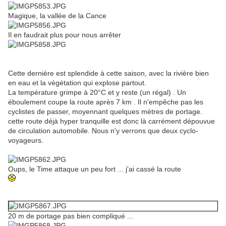
Magique, la vallée de la Cance
Il en faudrait plus pour nous arrêter
Cette dernière est splendide à cette saison, avec la rivière bien
en eau et la végétation qui explose partout.
La température grimpe à 20°C et y reste (un régal) . Un
éboulement coupe la route après 7 km . Il n'empêche pas les
cyclistes de passer, moyennant quelques mètres de portage.
cette route déjà hyper tranquille est donc là carrément dépouvue
de circulation automobile. Nous n'y verrons que deux cyclo-
voyageurs.
Oups, le Time attaque un peu fort ... j'ai cassé la route
20 m de portage pas bien compliqué ...