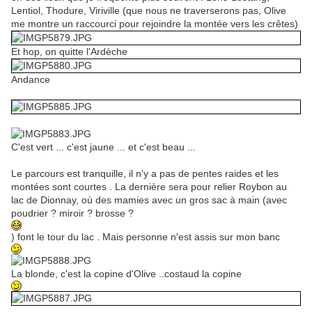
Lentiol, Thodure, Viriville (que nous ne traverserons pas, Olive
me montre un raccourci pour rejoindre la montée vers les crêtes)
Et hop, on quitte l'Ardèche
Andance
C'est vert ... c'est jaune ... et c'est beau ...
Le parcours est tranquille, il n'y a pas de pentes raides et les
montées sont courtes . La dernière sera pour relier Roybon au
lac de Dionnay, où des mamies avec un gros sac à main (avec
poudrier ? miroir ? brosse ?
) font le tour du lac . Mais personne n'est assis sur mon banc
La blonde, c'est la copine d'Olive ..costaud la copine