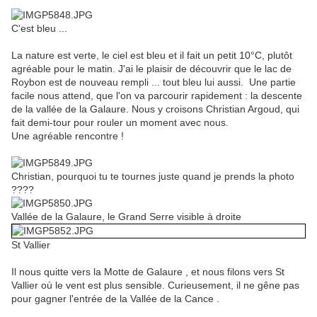
C'est bleu ...
La nature est verte, le ciel est bleu et il fait un petit 10°C, plutôt
agréable pour le matin. J'ai le plaisir de découvrir que le lac de
Roybon est de nouveau rempli ... tout bleu lui aussi. Une partie
facile nous attend, que l'on va parcourir rapidement : la descente
de la vallée de la Galaure. Nous y croisons Christian Argoud, qui
fait demi-tour pour rouler un moment avec nous.
Une agréable rencontre !
Christian, pourquoi tu te tournes juste quand je prends la photo
????
Vallée de la Galaure, le Grand Serre visible à droite
St Vallier
Il nous quitte vers la Motte de Galaure , et nous filons vers St
Vallier où le vent est plus sensible. Curieusement, il ne gêne pas
pour gagner l'entrée de la Vallée de la Cance .