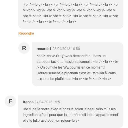
<br /> <br /> <br /> <br /> <br /> <br /> <br /> <br /> <br /> <br
/> <br /> <br /> <br /> <br /> <br /> <br /> <br /> <br /> <br />
<br /> <br /> <br /> <br /> <br /> <br /> <br /> <br /> <br /> <br
/> <br /> <br /> <br /> <br /> <br />
Répondre
R
renarde1
25/04/2013 19:50
<br /> <br /> Oui j'avais demandé au boss un
parcours facile ... mission accomplie <br /> <br /> <br
/> On cumule les WE pourris en ce moment !
Heureusement le prochain c'est WE familial à Paris
... ça tombe plutôt bien !<br /> <br /> <br /> <br />
F
franco
24/04/2013 19:51
<br /> belle sortie avec le boss le soleil le beau vélo tous les
ingrediens réuni pour que la journée soit top,et apparemment
elle le fut,bravo pour ton retour<br />