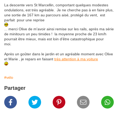
La descente vers St Marcellin, comportant quelques modestes
ondulations, est très agréable. Je ne cherche pas à en faire plus,
une sortie de 167 km au parcours aisé, protégé du vent, est
parfait pour une reprise
... merci Olive de m'avoir ainsi remise sur les rails, après ma série
de minitours un peu timides ! la moyenne proche de 23 km/h
pourrait être mieux, mais est loin d'être catastrophique pour
moi.
Après un goûter dans le jardin et un agréable moment avec Olive
et Marie , je repars en faisant
très attention à ma voiture
#vélo
Partager