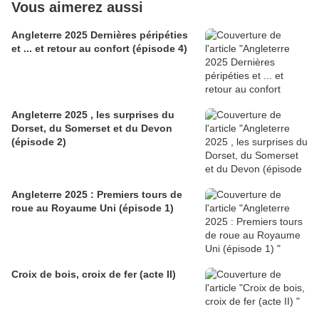
Vous aimerez aussi
Angleterre 2025 Dernières péripéties
et ... et retour au confort (épisode 4)
Angleterre 2025 , les surprises du
Dorset, du Somerset et du Devon
(épisode 2)
Angleterre 2025 : Premiers tours de
roue au Royaume Uni (épisode 1)
Croix de bois, croix de fer (acte II)