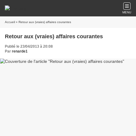
MENU
Accueil
» Retour aux (vraies) affaires courantes
Retour aux (vraies) affaires courantes
Publié le 23/04/2013 à 20:08
Par
renarde1