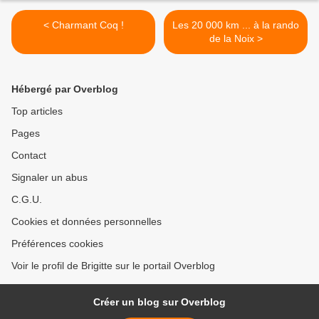
< Charmant Coq !
Les 20 000 km ... à la rando
de la Noix >
Hébergé par Overblog
Top articles
Pages
Contact
Signaler un abus
C.G.U.
Cookies et données personnelles
Préférences cookies
Voir le profil de Brigitte sur le portail Overblog
Créer un blog sur Overblog