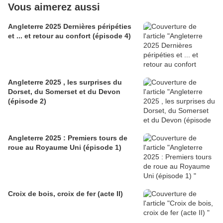
Vous aimerez aussi
Angleterre 2025 Dernières péripéties
et ... et retour au confort (épisode 4)
Angleterre 2025 , les surprises du
Dorset, du Somerset et du Devon
(épisode 2)
Angleterre 2025 : Premiers tours de
roue au Royaume Uni (épisode 1)
Croix de bois, croix de fer (acte II)