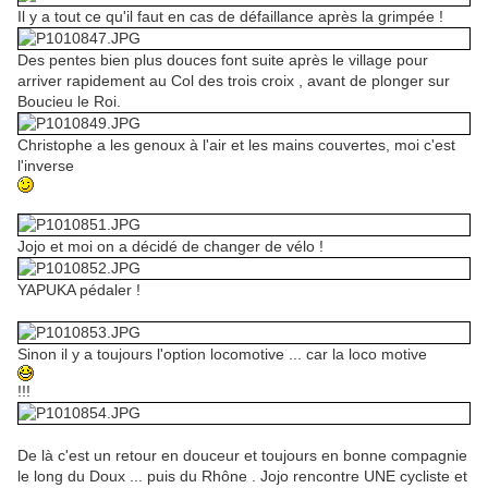
Il y a tout ce qu'il faut en cas de défaillance après la grimpée !
Des pentes bien plus douces font suite après le village pour
arriver rapidement au Col des trois croix , avant de plonger sur
Boucieu le Roi.
Christophe a les genoux à l'air et les mains couvertes, moi c'est
l'inverse
Jojo et moi on a décidé de changer de vélo !
YAPUKA pédaler !
Sinon il y a toujours l'option locomotive ... car la loco motive
!!!
De là c'est un retour en douceur et toujours en bonne compagnie
le long du Doux ... puis du Rhône . Jojo rencontre UNE cycliste et