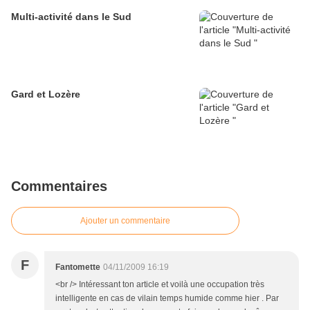
Multi-activité dans le Sud
Gard et Lozère
Commentaires
Ajouter un commentaire
F
Fantomette
04/11/2009 16:19
<br /> Intéressant ton article et voilà une occupation très
intelligente en cas de vilain temps humide comme hier . Par