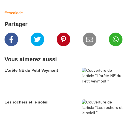
#escalade
Partager
Vous aimerez aussi
L'arête NE du Petit Veymont
Les rochers et le soleil