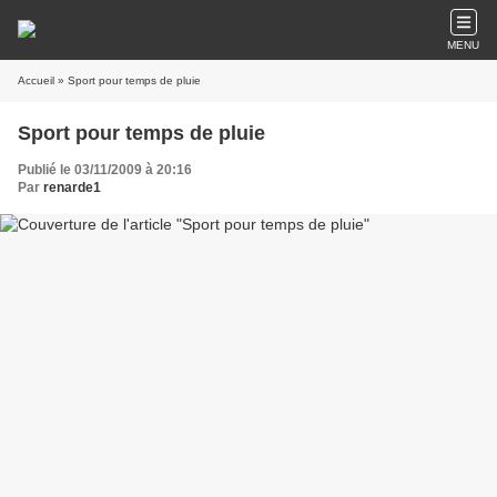
MENU
Accueil
» Sport pour temps de pluie
Sport pour temps de pluie
Publié le 03/11/2009 à 20:16
Par
renarde1