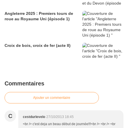
Angleterre 2025 : Premiers tours de
roue au Royaume Uni (épisode 1)
Croix de bois, croix de fer (acte II)
Commentaires
Ajouter un commentaire
C
cestdurlevelo
27/10/2013 18:45
<br /> c'est deja un beau début de journée!!!<br /> <br /> <br