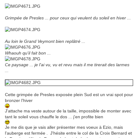
Grimpée de Presles ... pour ceux qui veulent du soleil en hiver ...
Au loin le Grand Veymont bien replâtré ...
Whaouh qu'il fait bon ...
Ce paysage ... je l'ai vu, vu et revu mais il me tirerait des larmes
...
Cette grimpée de Presles exposée plein Sud est un vrai spot pour
bronzer l'hiver
J'attache ma veste autour de la taille, impossible de monter avec
tant le soleil vous chauffe le dos ... j'en profite bien
Je me dis que je vais aller présenter mes voeux à Ezio, mais
l'auberge est fermée . J'hésite entre le col de la Croix Bernard et