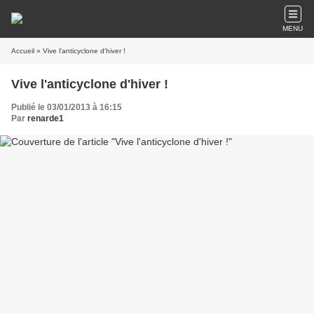
MENU
Accueil
» Vive l'anticyclone d'hiver !
Vive l'anticyclone d'hiver !
Publié le 03/01/2013 à 16:15
Par
renarde1