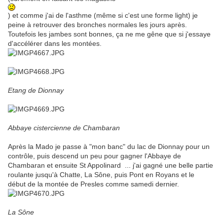
) et comme j'ai de l'asthme (même si c'est une forme light) je
peine à retrouver des bronches normales les jours après.
Toutefois les jambes sont bonnes, ça ne me gêne que si j'essaye
d'accélérer dans les montées.
Etang de Dionnay
Abbaye cistercienne de Chambaran
Après la Mado je passe à "mon banc" du lac de Dionnay pour un
contrôle, puis descend un peu pour gagner l'Abbaye de
Chambaran et ensuite St Appolinard ... j'ai gagné une belle partie
roulante jusqu'à Chatte, La Sône, puis Pont en Royans et le
début de la montée de Presles comme samedi dernier.
La Sône