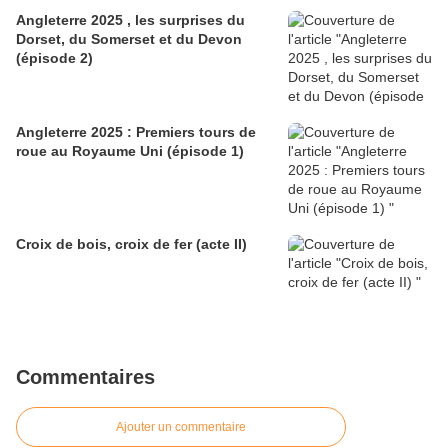
Angleterre 2025 , les surprises du
Dorset, du Somerset et du Devon
(épisode 2)
Angleterre 2025 : Premiers tours de
roue au Royaume Uni (épisode 1)
Croix de bois, croix de fer (acte II)
Commentaires
Ajouter un commentaire