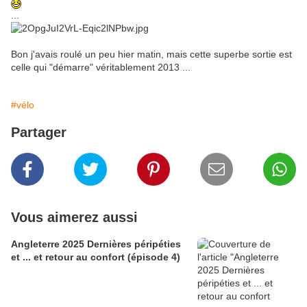
...
Bon j'avais roulé un peu hier matin, mais cette superbe sortie est
celle qui "démarre" véritablement 2013 ...
#vélo
Partager
Vous aimerez aussi
Angleterre 2025 Dernières péripéties
et ... et retour au confort (épisode 4)