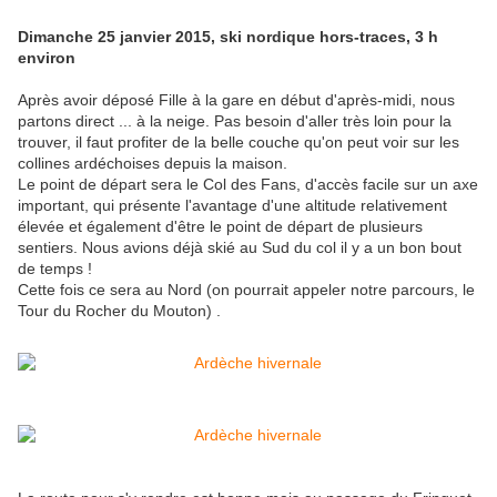
Dimanche 25 janvier 2015, ski nordique hors-traces, 3 h
environ
Après avoir déposé Fille à la gare en début d'après-midi, nous
partons direct ... à la neige. Pas besoin d'aller très loin pour la
trouver, il faut profiter de la belle couche qu'on peut voir sur les
collines ardéchoises depuis la maison.
Le point de départ sera le Col des Fans, d'accès facile sur un axe
important, qui présente l'avantage d'une altitude relativement
élevée et également d'être le point de départ de plusieurs
sentiers. Nous avions déjà skié au Sud du col il y a un bon bout
de temps !
Cette fois ce sera au Nord (on pourrait appeler notre parcours, le
Tour du Rocher du Mouton) .