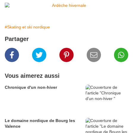
#Skating et ski nordique
Partager
Vous aimerez aussi
Chronique d'un non-hiver
Le domaine nordique de Bourg les
Valence