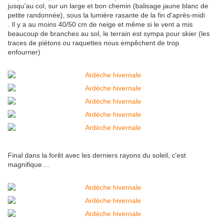
jusqu'au col, sur un large et bon chemin (balisage jaune blanc de
petite randonnée), sous la lumière rasante de la fin d'après-midi
. Il y a au moins 40/50 cm de neige et même si le vent a mis
beaucoup de branches au sol, le terrain est sympa pour skier (les
traces de piétons ou raquettes nous empêchent de trop
enfourner)
Final dans la forêt avec les derniers rayons du soleil, c'est
magnifique ...