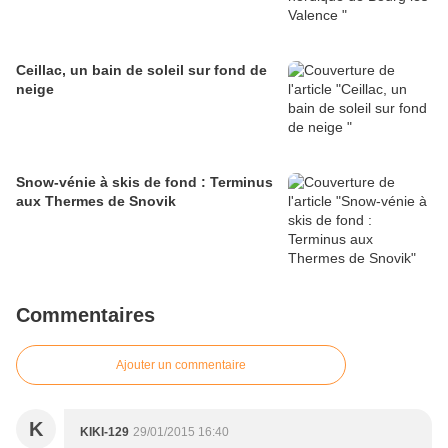
Ceillac, un bain de soleil sur fond de
neige
Snow-vénie à skis de fond : Terminus
aux Thermes de Snovik
Commentaires
Ajouter un commentaire
K
KIKI-129
29/01/2015 16:40