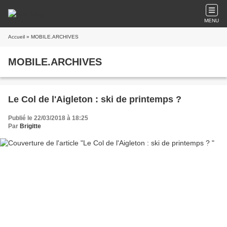
MENU
Accueil
» MOBILE.ARCHIVES
MOBILE.ARCHIVES
Le Col de l'Aigleton : ski de printemps ?
Publié le 22/03/2018 à 18:25
Par
Brigitte