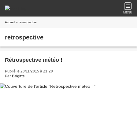
MENU
Accueil
» retrospective
retrospective
Rétrospective météo !
Publié le 20/11/2015 à 21:20
Par
Brigitte