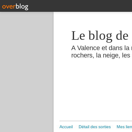
Le blog de 
A Valence et dans la 
rochers, la neige, les 
Accueil
Détail des sorties
Mes lien