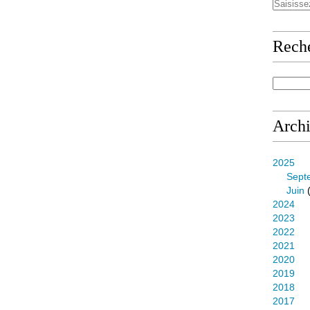
Rech
Arch
2025
Sept
Juin
(
2024
2023
2022
2021
2020
2019
2018
2017