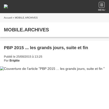
MENU
Accueil
» MOBILE.ARCHIVES
MOBILE.ARCHIVES
PBP 2015 ... les grands jours, suite et fin
Publié le 25/08/2015 à 13:25
Par
Brigitte