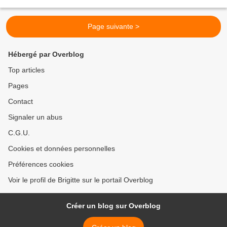
Page suivante >
Hébergé par Overblog
Top articles
Pages
Contact
Signaler un abus
C.G.U.
Cookies et données personnelles
Préférences cookies
Voir le profil de Brigitte sur le portail Overblog
Créer un blog sur Overblog