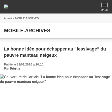
MENU
Accueil
» MOBILE.ARCHIVES
MOBILE.ARCHIVES
La bonne idée pour échapper au "lessivage" du
pauvre manteau neigeux
Publié le 31/01/2016 à 20:10
Par
Brigitte