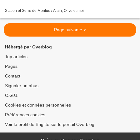
Station et Serre de Montué / Alain, Olive et moi
Page suivante >
Hébergé par Overblog
Top articles
Pages
Contact
Signaler un abus
C.G.U.
Cookies et données personnelles
Préférences cookies
Voir le profil de Brigitte sur le portail Overblog