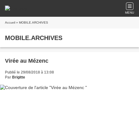
MENU
Accueil
» MOBILE.ARCHIVES
MOBILE.ARCHIVES
Virée au Mézenc
Publié le 29/08/2018 à 13:08
Par
Brigitte