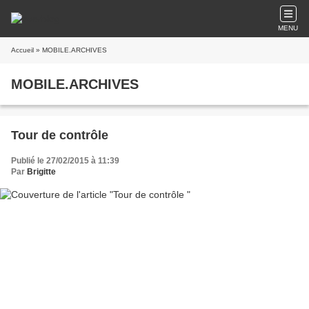
MENU
Accueil
» MOBILE.ARCHIVES
MOBILE.ARCHIVES
Tour de contrôle
Publié le 27/02/2015 à 11:39
Par
Brigitte