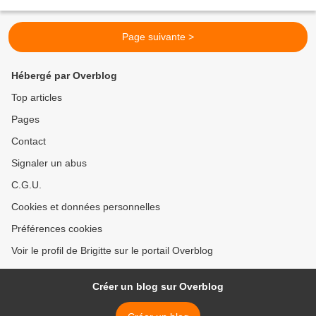
pratiquement ma seule utilisation...
Page suivante >
Hébergé par Overblog
Top articles
Pages
Contact
Signaler un abus
C.G.U.
Cookies et données personnelles
Préférences cookies
Voir le profil de Brigitte sur le portail Overblog
Créer un blog sur Overblog