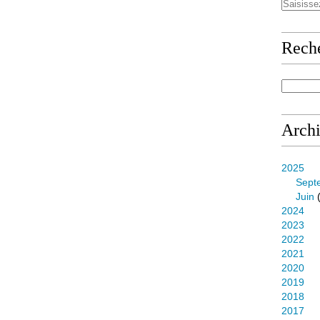
Rech
Arch
2025
Sept
Juin
(
2024
2023
2022
2021
2020
2019
2018
2017