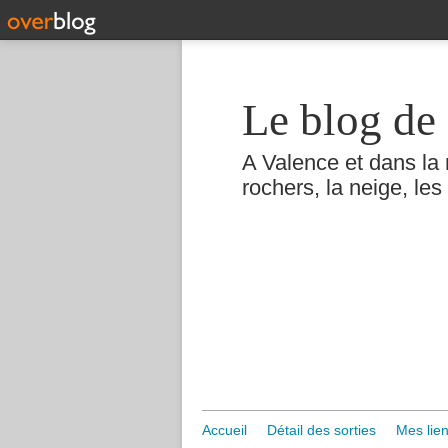
Le blog de 
A Valence et dans la 
rochers, la neige, les 
Accueil
Détail des sorties
Mes lien