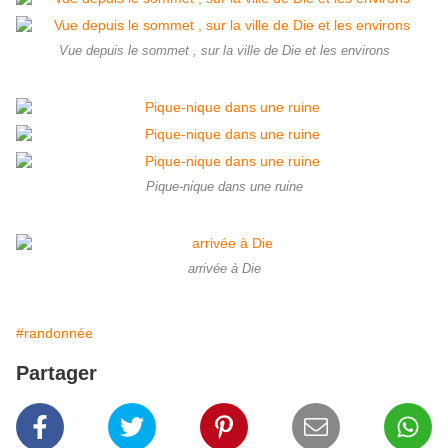
Vue depuis le sommet , sur la ville de Die et les environs
Pique-nique dans une ruine
arrivée à Die
#randonnée
Partager