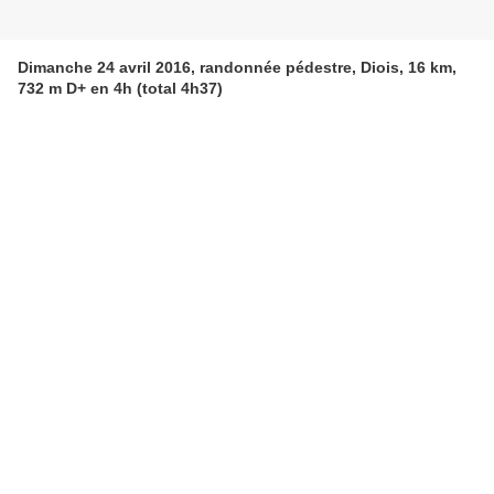
Dimanche 24 avril 2016, randonnée pédestre, Diois, 16 km,
732 m D+ en 4h (total 4h37)