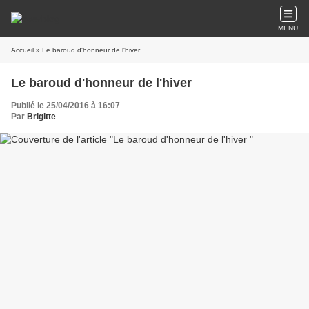
MENU
Accueil
» Le baroud d'honneur de l'hiver
Le baroud d'honneur de l'hiver
Publié le 25/04/2016 à 16:07
Par
Brigitte