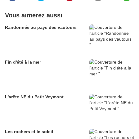
Vous aimerez aussi
Randonnée au pays des vautours
Fin d'été à la mer
L'arête NE du Petit Veymont
Les rochers et le soleil