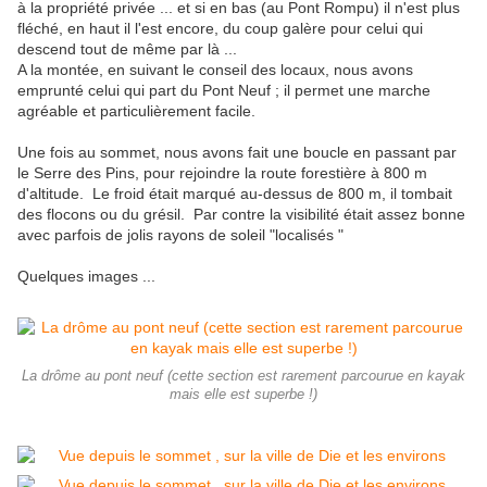
à la propriété privée ... et si en bas (au Pont Rompu) il n'est plus
fléché, en haut il l'est encore, du coup galère pour celui qui
descend tout de même par là ...
A la montée, en suivant le conseil des locaux, nous avons
emprunté celui qui part du Pont Neuf ; il permet une marche
agréable et particulièrement facile.
Une fois au sommet, nous avons fait une boucle en passant par
le Serre des Pins, pour rejoindre la route forestière à 800 m
d'altitude. Le froid était marqué au-dessus de 800 m, il tombait
des flocons ou du grésil. Par contre la visibilité était assez bonne
avec parfois de jolis rayons de soleil "localisés "
Quelques images ...
La drôme au pont neuf (cette section est rarement parcourue en kayak
mais elle est superbe !)