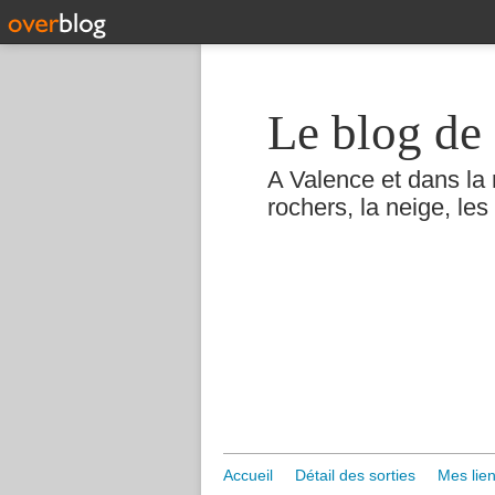
Le blog de 
A Valence et dans la 
rochers, la neige, les 
Accueil
Détail des sorties
Mes lien