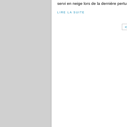
servi en neige lors de la dernière perturb
LIRE LA SUITE
<