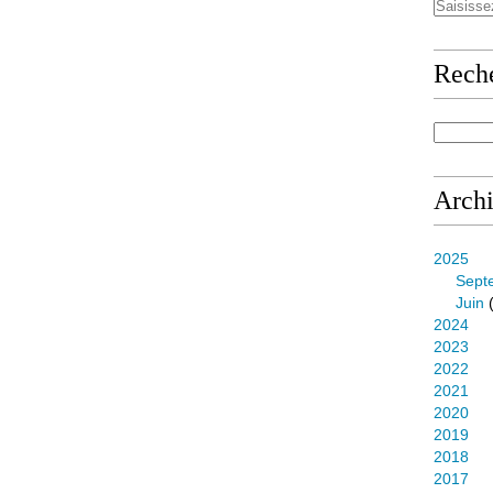
Rech
Arch
2025
Sept
Juin
(
2024
2023
2022
2021
2020
2019
2018
2017