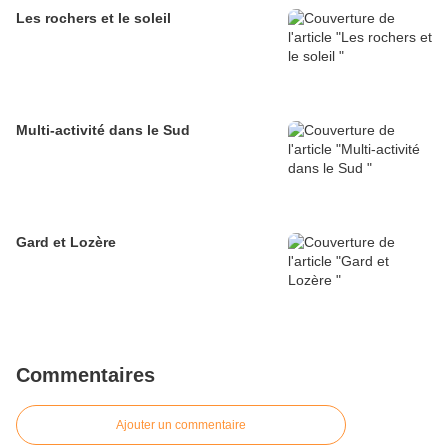
Les rochers et le soleil
Multi-activité dans le Sud
Gard et Lozère
Commentaires
Ajouter un commentaire