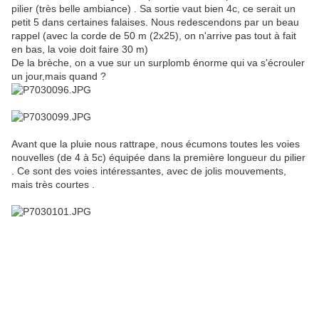
pilier (très belle ambiance) . Sa sortie vaut bien 4c, ce serait un
petit 5 dans certaines falaises. Nous redescendons par un beau
rappel (avec la corde de 50 m (2x25), on n'arrive pas tout à fait
en bas, la voie doit faire 30 m)
De la brèche, on a vue sur un surplomb énorme qui va s'écrouler
un jour,mais quand ?
Avant que la pluie nous rattrape, nous écumons toutes les voies
nouvelles (de 4 à 5c) équipée dans la première longueur du pilier
. Ce sont des voies intéressantes, avec de jolis mouvements,
mais très courtes .