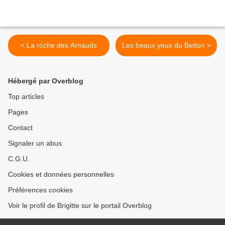
< La roche des Arnauds
Les beaux yeux du Betton >
Hébergé par Overblog
Top articles
Pages
Contact
Signaler un abus
C.G.U.
Cookies et données personnelles
Préférences cookies
Voir le profil de Brigitte sur le portail Overblog