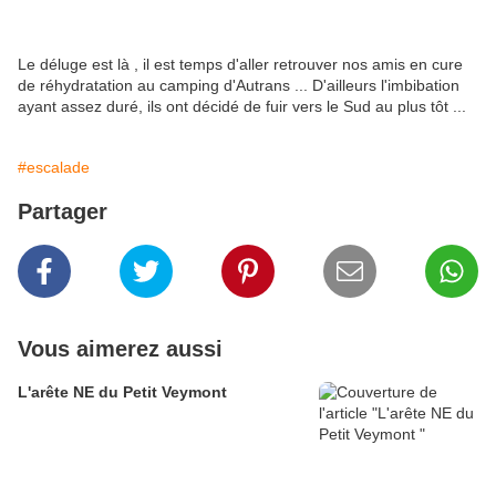
Le déluge est là , il est temps d'aller retrouver nos amis en cure
de réhydratation au camping d'Autrans ... D'ailleurs l'imbibation
ayant assez duré, ils ont décidé de fuir vers le Sud au plus tôt ...
#escalade
Partager
Vous aimerez aussi
L'arête NE du Petit Veymont