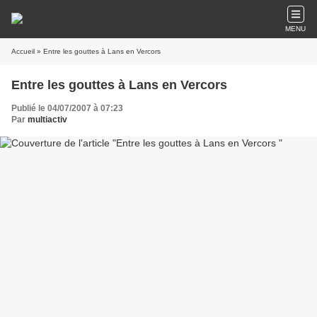
MENU
Accueil
» Entre les gouttes à Lans en Vercors
Entre les gouttes à Lans en Vercors
Publié le 04/07/2007 à 07:23
Par
multiactiv