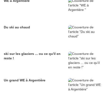
WE à Argentière
Du ski au chaud
ski sur les glaciers ... ou ce qu'il en
reste !
Un grand WE à Argentière