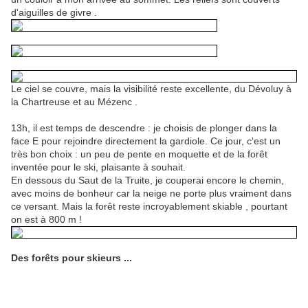
d'aiguilles de givre .
Le ciel se couvre, mais la visibilité reste excellente, du Dévoluy à
la Chartreuse et au Mézenc .
13h, il est temps de descendre : je choisis de plonger dans la
face E pour rejoindre directement la gardiole. Ce jour, c'est un
très bon choix : un peu de pente en moquette et de la forêt
inventée pour le ski, plaisante à souhait.
En dessous du Saut de la Truite, je couperai encore le chemin,
avec moins de bonheur car la neige ne porte plus vraiment dans
ce versant. Mais la forêt reste incroyablement skiable , pourtant
on est à 800 m !
Des forêts pour skieurs ...