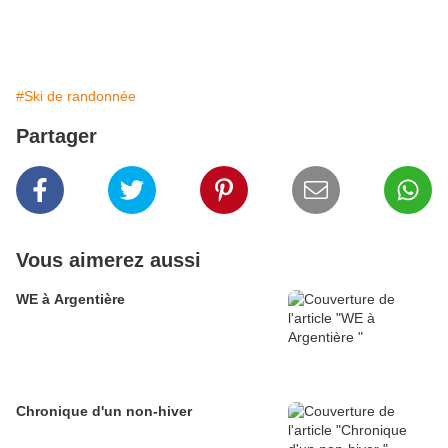
#Ski de randonnée
Partager
Vous aimerez aussi
WE à Argentière
Chronique d'un non-hiver