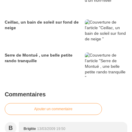
Ceillac, un bain de soleil sur fond de
neige
Serre de Montué , une belle petite
rando tranquille
Commentaires
Ajouter un commentaire
B
Brigitte
13/03/2009 19:50