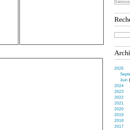
Rech
Arch
2025
Sept
Juin
(
2024
2023
2022
2021
2020
2019
2018
2017