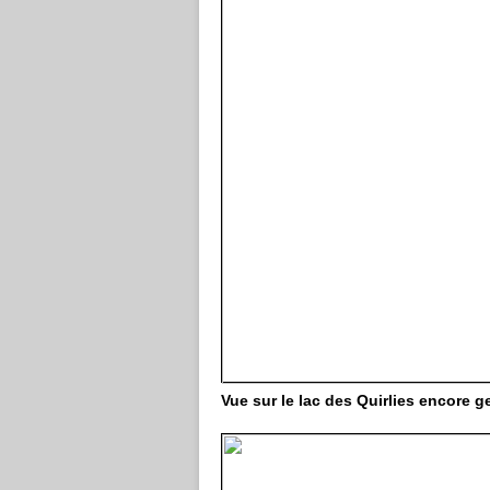
Vue sur le lac des Quirlies encore ge