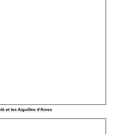
lé et les Aiguilles d'Arves