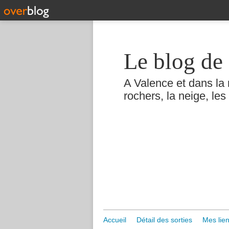
Le blog de 
A Valence et dans la 
rochers, la neige, les 
Accueil
Détail des sorties
Mes lien