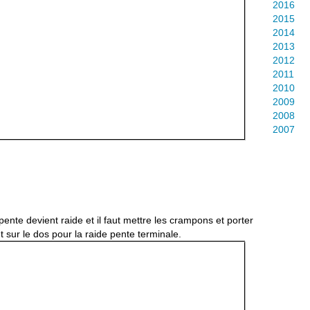
2016
2015
2014
2013
2012
2011
2010
2009
2008
2007
 pente devient raide et il faut mettre les crampons et porter
 sur le dos pour la raide pente terminale.