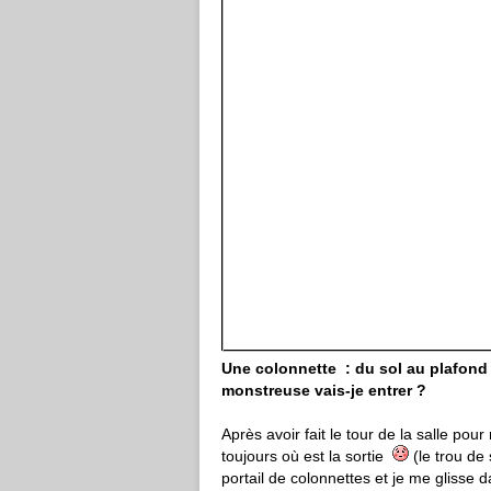
Une colonnette : du sol au
monstreuse vais-je entrer ?
Après avoir fait le tour de la salle pou
toujours où est la sortie
(le trou de 
portail de colonnettes et je me glisse da