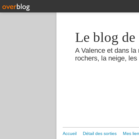
Le blog de 
A Valence et dans la 
rochers, la neige, les 
Accueil
Détail des sorties
Mes lien