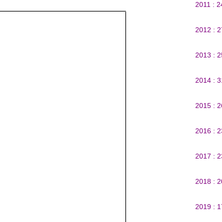
2011 : 
2012 : 
2013 : 
2014 : 
2015 : 
2016 : 
2017 : 
2018 : 
2019 : 