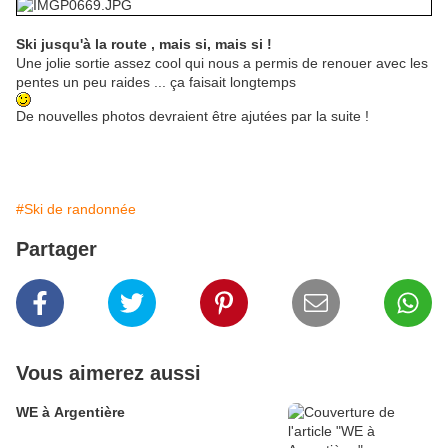
Ski jusqu'à la route , mais si, mais si !
Une jolie sortie assez cool qui nous a permis de renouer avec les
pentes un peu raides ... ça faisait longtemps
De nouvelles photos devraient être ajutées par la suite !
#Ski de randonnée
Partager
Vous aimerez aussi
WE à Argentière