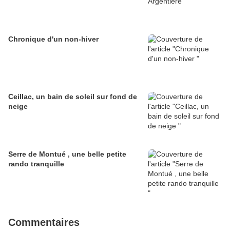
Chronique d'un non-hiver
Ceillac, un bain de soleil sur fond de
neige
Serre de Montué , une belle petite
rando tranquille
Commentaires