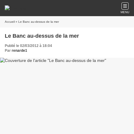
MENU
Accueil
» Le Banc au-dessus de la mer
Le Banc au-dessus de la mer
Publié le 02/03/2012 à 18:04
Par
renarde1