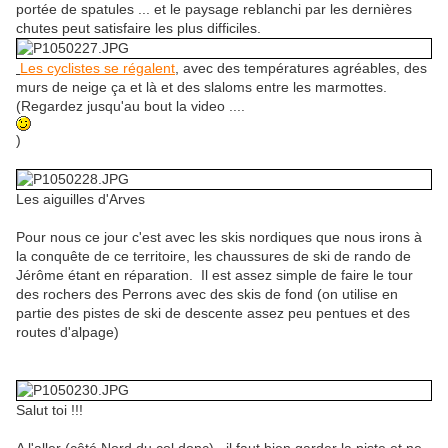
portée de spatules ... et le paysage reblanchi par les dernières
chutes peut satisfaire les plus difficiles.
Les cyclistes se régalent
, avec des températures agréables, des
murs de neige ça et là et des slaloms entre les marmottes.
(Regardez jusqu'au bout la video ....
)
Les aiguilles d'Arves
Pour nous ce jour c'est avec les skis nordiques que nous irons à
la conquête de ce territoire, les chaussures de ski de rando de
Jérôme étant en réparation. Il est assez simple de faire le tour
des rochers des Perrons avec des skis de fond (on utilise en
partie des pistes de ski de descente assez peu pentues et des
routes d'alpage)
Salut toi !!!