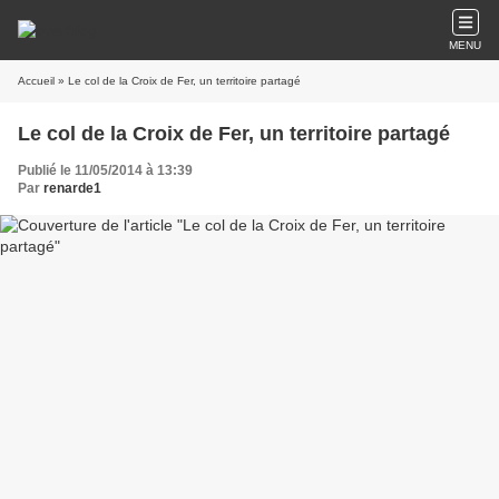
MENU
Accueil
» Le col de la Croix de Fer, un territoire partagé
Le col de la Croix de Fer, un territoire partagé
Publié le 11/05/2014 à 13:39
Par
renarde1