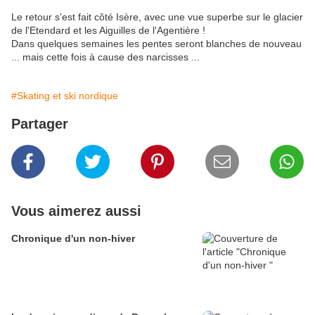
Le retour s'est fait côté Isère, avec une vue superbe sur le glacier
de l'Etendard et les Aiguilles de l'Agentière !
Dans quelques semaines les pentes seront blanches de nouveau
... mais cette fois à cause des narcisses ...
#Skating et ski nordique
Partager
Vous aimerez aussi
Chronique d'un non-hiver