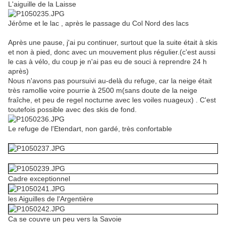
L'aiguille de la Laisse
Jérôme et le lac , après le passage du Col Nord des lacs
Après une pause, j'ai pu continuer, surtout que la suite était à skis
et non à pied, donc avec un mouvement plus régulier.(c'est aussi
le cas à vélo, du coup je n'ai pas eu de souci à reprendre 24 h
après)
Nous n'avons pas poursuivi au-delà du refuge, car la neige était
très ramollie voire pourrie à 2500 m(sans doute de la neige
fraîche, et peu de regel nocturne avec les voiles nuageux) . C'est
toutefois possible avec des skis de fond.
Le refuge de l'Etendart, non gardé, très confortable
Cadre exceptionnel
les Aiguilles de l'Argentière
Ca se couvre un peu vers la Savoie