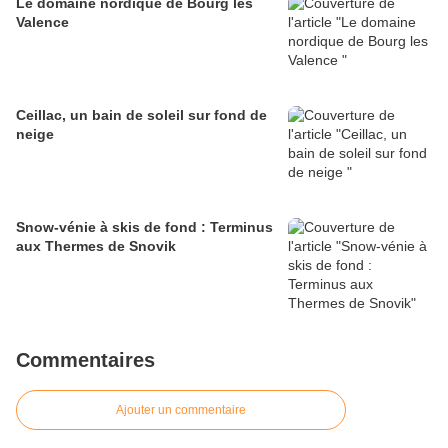
Le domaine nordique de Bourg les
Valence
Ceillac, un bain de soleil sur fond de
neige
Snow-vénie à skis de fond : Terminus
aux Thermes de Snovik
Commentaires
Ajouter un commentaire