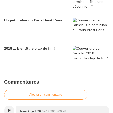
Un petit bilan du Paris Brest Paris
2018 ... bientôt le clap de fin !
Commentaires
Ajouter un commentaire
F
franckcyclo76
02/12/2010 09:28