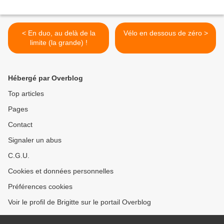
< En duo, au delà de la
Vélo en dessous de zéro >
limite (la grande) !
Hébergé par Overblog
Top articles
Pages
Contact
Signaler un abus
C.G.U.
Cookies et données personnelles
Préférences cookies
Voir le profil de Brigitte sur le portail Overblog