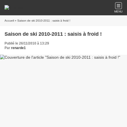
MENU
Accueil
» Saison de ski 2010-2011 : saisis à froid !
Saison de ski 2010-2011 : saisis à froid !
Publié le 26/11/2010 à 13:29
Par
renarde1