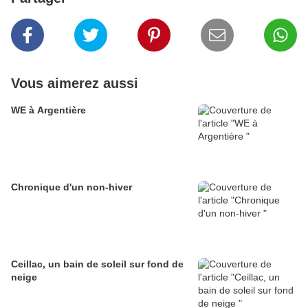
Vous aimerez aussi
WE à Argentière
Chronique d'un non-hiver
Ceillac, un bain de soleil sur fond de
neige