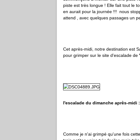
piste est très longue ! Elle fait tout le 
en aurait pour la journée !!! nous sto
attend , avec quelques passages un peu
Cet après-midi, notre destination es
pour grimper sur le site d'escalade de
l'escalade du dimanche après-midi :
Comme je n'ai grimpé qu'une fois cet