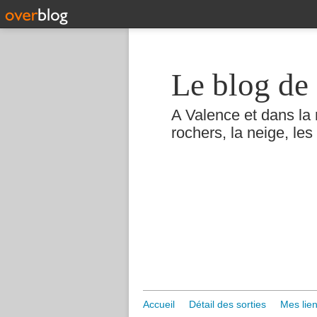
Le blog de 
A Valence et dans la 
rochers, la neige, les 
Accueil
Détail des sorties
Mes lien