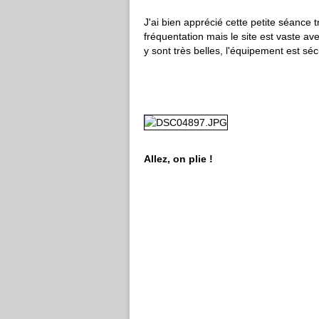
J'ai bien apprécié cette petite séance tr
fréquentation mais le site est vaste ave
y sont très belles, l'équipement est séc
Allez, on plie !