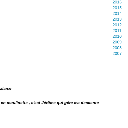
2016
2015
2014
2013
2012
2011
2010
2009
2008
2007
alaise
 en moulinette , c'est Jérôme qui gère ma descente