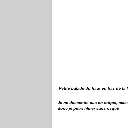
Petite balade du haut en bas de la f
Je ne descends pas en rappel, mais
donc je peux filmer sans risque