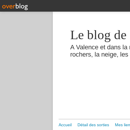
Le blog de 
A Valence et dans la 
rochers, la neige, les 
Accueil
Détail des sorties
Mes lien