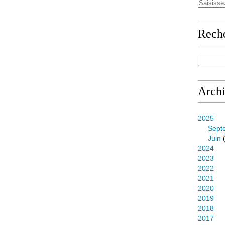
Rech
Arch
2025
Sept
Juin
(
2024
2023
2022
2021
2020
2019
2018
2017