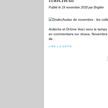
Publié le
19 novembre 2018
par Brigitte
Ardèche et Drôme Voici venu le temps 
en commentaire sur strava. Novembre, 
de...
LIRE LA SUITE