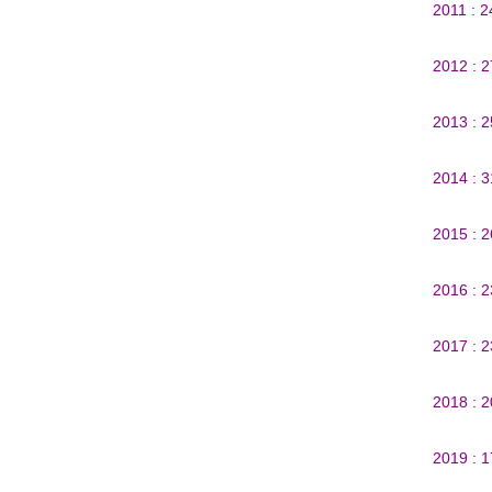
2011 : 
2012 : 
2013 : 
2014 : 
2015 : 
2016 : 
2017 : 
2018 : 
2019 : 