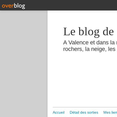
Le blog de 
A Valence et dans la 
rochers, la neige, les 
Accueil
Détail des sorties
Mes lien