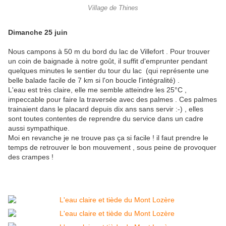
Village de Thines
Dimanche 25 juin
Nous campons à 50 m du bord du lac de Villefort . Pour trouver
un coin de baignade à notre goût, il suffit d'emprunter pendant
quelques minutes le sentier du tour du lac (qui représente une
belle balade facile de 7 km si l'on boucle l'intégralité) .
L'eau est très claire, elle me semble atteindre les 25°C ,
impeccable pour faire la traversée avec des palmes . Ces palmes
trainaient dans le placard depuis dix ans sans servir :-) , elles
sont toutes contentes de reprendre du service dans un cadre
aussi sympathique.
Moi en revanche je ne trouve pas ça si facile ! il faut prendre le
temps de retrouver le bon mouvement , sous peine de provoquer
des crampes !