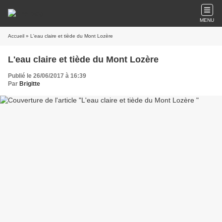
MENU
Accueil
» L'eau claire et tiède du Mont Lozère
L'eau claire et tiède du Mont Lozère
Publié le 26/06/2017 à 16:39
Par
Brigitte