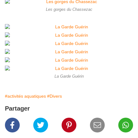
Les gorges du Chassezac
La Garde Guérin
#activités aquatiques
#Divers
Partager