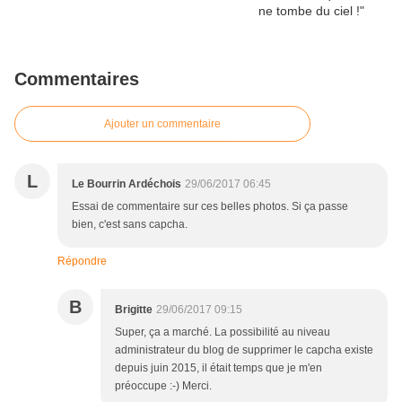
Commentaires
Ajouter un commentaire
L
Le Bourrin Ardéchois
29/06/2017 06:45
Essai de commentaire sur ces belles photos. Si ça passe
bien, c'est sans capcha.
Répondre
B
Brigitte
29/06/2017 09:15
Super, ça a marché. La possibilité au niveau
administrateur du blog de supprimer le capcha existe
depuis juin 2015, il était temps que je m'en
préoccupe :-) Merci.