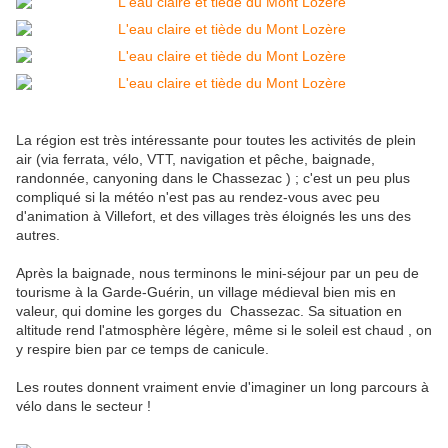
La région est très intéressante pour toutes les activités de plein
air (via ferrata, vélo, VTT, navigation et pêche, baignade,
randonnée, canyoning dans le Chassezac ) ; c'est un peu plus
compliqué si la météo n'est pas au rendez-vous avec peu
d'animation à Villefort, et des villages très éloignés les uns des
autres.
Après la baignade, nous terminons le mini-séjour par un peu de
tourisme à la Garde-Guérin, un village médieval bien mis en
valeur, qui domine les gorges du Chassezac. Sa situation en
altitude rend l'atmosphère légère, même si le soleil est chaud , on
y respire bien par ce temps de canicule.
Les routes donnent vraiment envie d'imaginer un long parcours à
vélo dans le secteur !