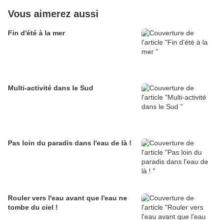
Vous aimerez aussi
Fin d'été à la mer
Multi-activité dans le Sud
Pas loin du paradis dans l'eau de là !
Rouler vers l'eau avant que l'eau ne
tombe du ciel !