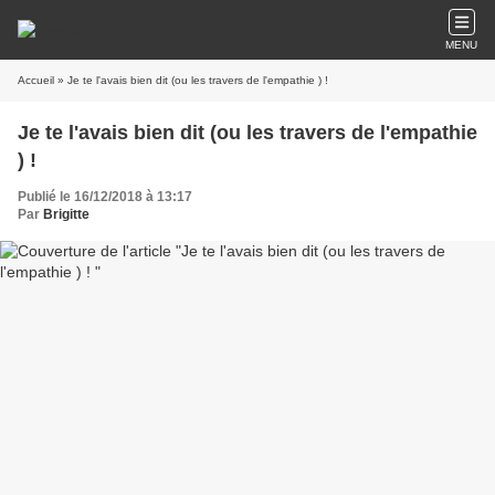
MENU
Accueil
» Je te l'avais bien dit (ou les travers de l'empathie ) !
Je te l'avais bien dit (ou les travers de l'empathie
) !
Publié le 16/12/2018 à 13:17
Par
Brigitte