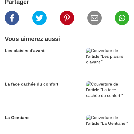
Partager
Vous aimerez aussi
Les plaisirs d'avant
La face cachée du confort
La Gentiane