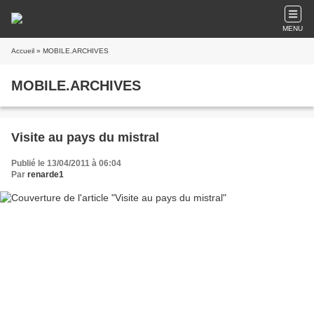
MENU
Accueil
» MOBILE.ARCHIVES
MOBILE.ARCHIVES
Visite au pays du mistral
Publié le 13/04/2011 à 06:04
Par
renarde1