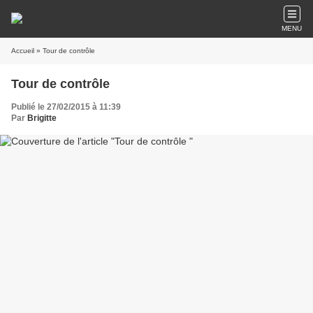
MENU
Accueil
» Tour de contrôle
Tour de contrôle
Publié le 27/02/2015 à 11:39
Par
Brigitte