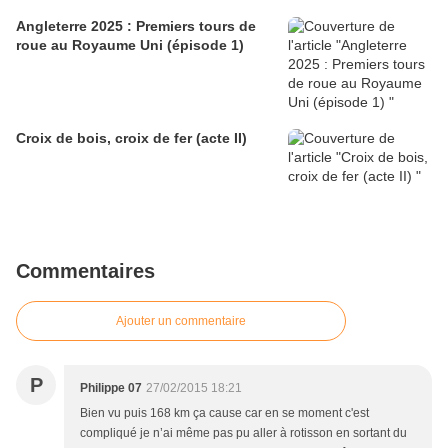
Angleterre 2025 : Premiers tours de
roue au Royaume Uni (épisode 1)
Croix de bois, croix de fer (acte II)
Commentaires
Ajouter un commentaire
P
Philippe 07
27/02/2015 18:21
Bien vu puis 168 km ça cause car en se moment c'est
compliqué je n’ai même pas pu aller à rotisson en sortant du