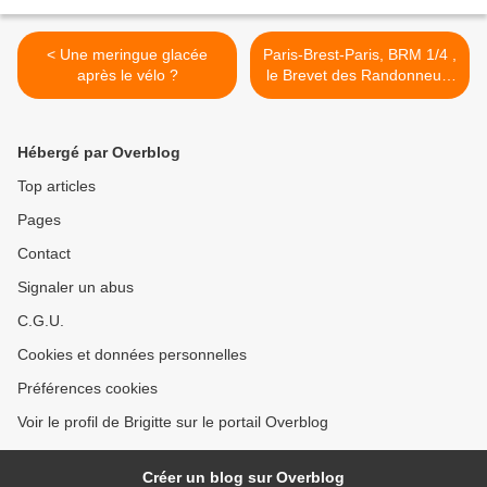
< Une meringue glacée
Paris-Brest-Paris, BRM 1/4 ,
après le vélo ?
le Brevet des Randonneurs
Mouillés >
Hébergé par Overblog
Top articles
Pages
Contact
Signaler un abus
C.G.U.
Cookies et données personnelles
Préférences cookies
Voir le profil de Brigitte sur le portail Overblog
Créer un blog sur Overblog