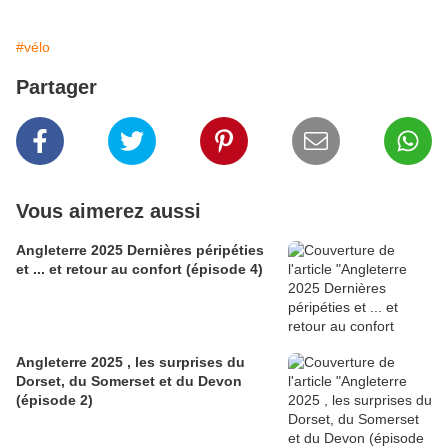
#vélo
Partager
Vous aimerez aussi
Angleterre 2025 Dernières péripéties
et ... et retour au confort (épisode 4)
Angleterre 2025 , les surprises du
Dorset, du Somerset et du Devon
(épisode 2)