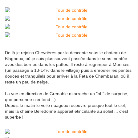
De là je rejoins Chevrières par la descente sous le chateau de
Blagneux, où je suis plus souvent passée dans le sens montée
avec des bornes dans les pattes. Il reste à regrimper à Murinais
(un passage à 13-14% dans le village) puis à enrouler les pentes
douces et tranquilels pour arriver à la Feta de Chambaran, où il
reste un peu de neige.
La vue en direction de Grenoble m'arrache un "oh" de surprise,
que personne n'entend ;-)
Depuis le matin le voile nuageux recouvre presque tout le ciel,
mais la chaine Belledonne apparait étincelante au soleil ... c'est
superbe !