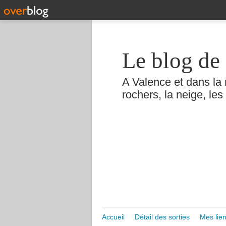
Le blog de 
A Valence et dans la 
rochers, la neige, les 
Accueil
Détail des sorties
Mes lien