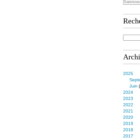
Rech
Arch
2025
Sept
Juin
(
2024
2023
2022
2021
2020
2019
2018
2017