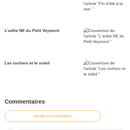
L'arête NE du Petit Veymont
Les rochers et le soleil
Commentaires
Ajouter un commentaire