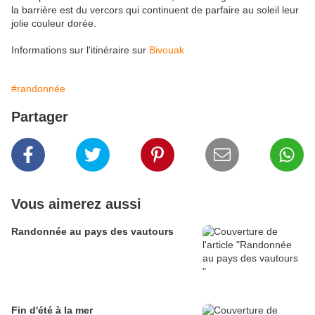
la barrière est du vercors qui continuent de parfaire au soleil leur
jolie couleur dorée.
Informations sur l'itinéraire sur
Bivouak
#randonnée
Partager
Vous aimerez aussi
Randonnée au pays des vautours
Fin d'été à la mer