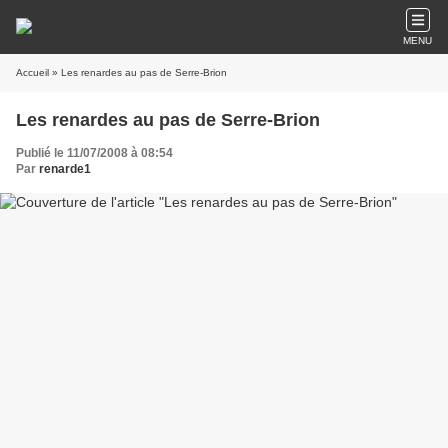
MENU
Accueil
» Les renardes au pas de Serre-Brion
Les renardes au pas de Serre-Brion
Publié le 11/07/2008 à 08:54
Par
renarde1