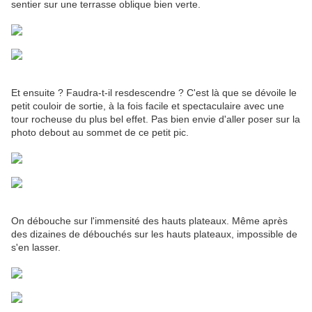
sentier sur une terrasse oblique bien verte.
Et ensuite ? Faudra-t-il resdescendre ? C'est là que se dévoile le
petit couloir de sortie, à la fois facile et spectaculaire avec une
tour rocheuse du plus bel effet. Pas bien envie d'aller poser sur la
photo debout au sommet de ce petit pic.
On débouche sur l'immensité des hauts plateaux. Même après
des dizaines de débouchés sur les hauts plateaux, impossible de
s'en lasser.