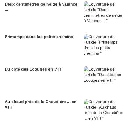
Deux centimètres de neige à Valence
...
Printemps dans les petits chemins
Du côté des Ecouges en VTT
Au chaud près de la Chaudière ... en
VTT