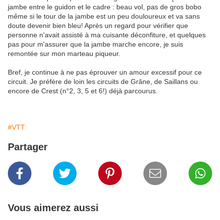
jambe entre le guidon et le cadre : beau vol, pas de gros bobo
même si le tour de la jambe est un peu douloureux et va sans
doute devenir bien bleu! Après un regard pour vérifier que
personne n'avait assisté à ma cuisante déconfiture, et quelques
pas pour m'assurer que la jambe marche encore, je suis
remontée sur mon marteau piqueur.
Bref, je continue à ne pas éprouver un amour excessif pour ce
circuit. Je préfère de loin les circuits de Grâne, de Saillans ou
encore de Crest (n°2, 3, 5 et 6!) déjà parcourus.
#VTT
Partager
Vous aimerez aussi