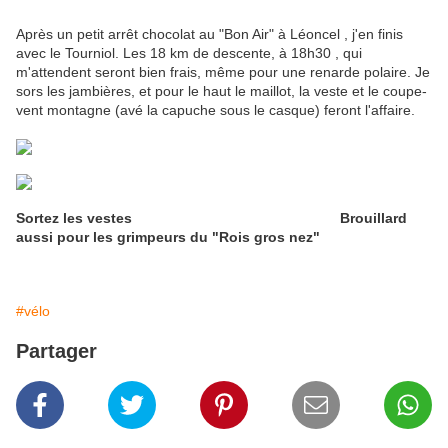
Après un petit arrêt chocolat au "Bon Air" à Léoncel , j'en finis
avec le Tourniol. Les 18 km de descente, à 18h30 , qui
m'attendent seront bien frais, même pour une renarde polaire. Je
sors les jambières, et pour le haut le maillot, la veste et le coupe-
vent montagne (avé la capuche sous le casque) feront l'affaire.
Sortez les vestes
Brouillard
aussi pour les grimpeurs du "Rois gros nez"
#vélo
Partager