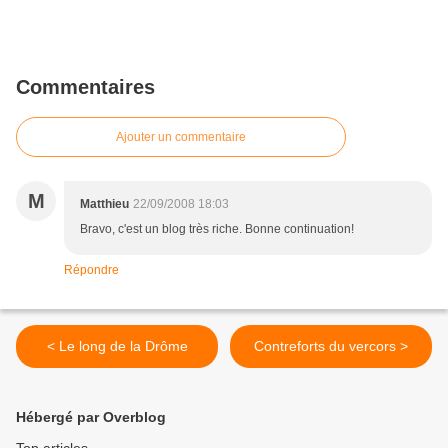
Commentaires
Ajouter un commentaire
M
Matthieu
22/09/2008 18:03
Bravo, c'est un blog très riche. Bonne continuation!
Répondre
< Le long de la Drôme
Contreforts du vercors >
Hébergé par Overblog