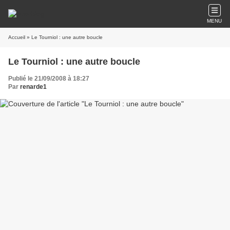
MENU
Accueil
» Le Tourniol : une autre boucle
Le Tourniol : une autre boucle
Publié le 21/09/2008 à 18:27
Par
renarde1