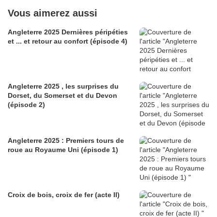
Vous aimerez aussi
Angleterre 2025 Dernières péripéties
et ... et retour au confort (épisode 4)
Angleterre 2025 , les surprises du
Dorset, du Somerset et du Devon
(épisode 2)
Angleterre 2025 : Premiers tours de
roue au Royaume Uni (épisode 1)
Croix de bois, croix de fer (acte II)