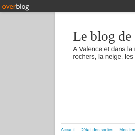
Le blog de 
A Valence et dans la 
rochers, la neige, les 
Accueil
Détail des sorties
Mes lien