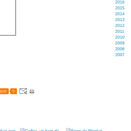
2016
2015
2014
2013
2012
2011
2010
2009
2008
2007
post
0