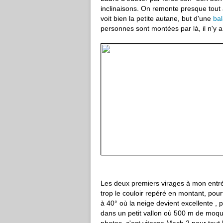
inclinaisons. On remonte presque tout à
voit bien la petite autane, but d'une
bal
personnes sont montées par là, il n'y a
Les deux premiers virages à mon entré
trop le couloir repéré en montant, pour
à 40° où la neige devient excellente ,
dans un petit vallon où 500 m de moqu