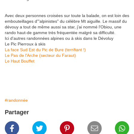
Avec deux personnes croisées sur toute la balade, on est loin des
embouteillages d'"alpinistes" du célèbre Mt aiguille. Le massif du
dévouy a tout de même aussi sa star, j'ai nommé l'Obiou, une
rando haut-de gamme très fréquentée malgré sa difficulté.
Ici d'autres randonnées alpines ou à skis dans le Dévoluy
Le Pic Pierroux à skis
La face Sud Est du Pic de Bure (terrifiant !)
Le Pas de l'Arche (secteur du Faraut)
Le Haut Bouffet
#randonnée
Partager