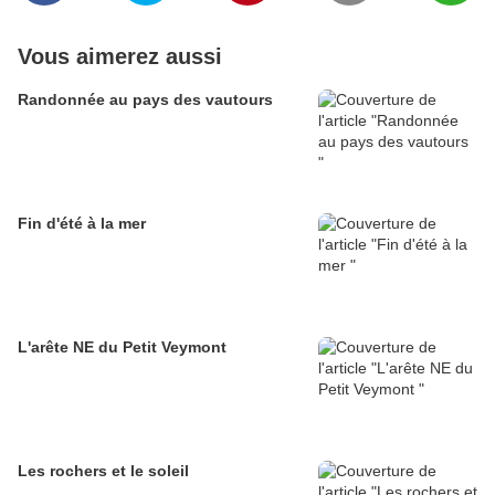
Vous aimerez aussi
Randonnée au pays des vautours
Fin d'été à la mer
L'arête NE du Petit Veymont
Les rochers et le soleil