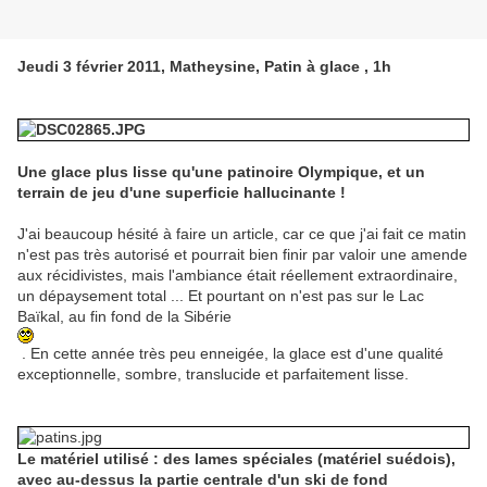
Jeudi 3 février 2011, Matheysine, Patin à glace , 1h
Une glace plus lisse qu'une patinoire Olympique, et un
terrain de jeu d'une superficie hallucinante !
J'ai beaucoup hésité à faire un article, car ce que j'ai fait ce matin
n'est pas très autorisé et pourrait bien finir par valoir une amende
aux récidivistes, mais l'ambiance était réellement extraordinaire,
un dépaysement total ... Et pourtant on n'est pas sur le Lac
Baïkal, au fin fond de la Sibérie
. En cette année très peu enneigée, la glace est d'une qualité
exceptionnelle, sombre, translucide et parfaitement lisse.
Le matériel utilisé : des lames spéciales (matériel suédois),
avec au-dessus la partie centrale d'un ski de fond