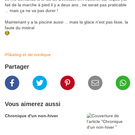
fait de la marche à pied il y a deux ans , ne serait pas praticable
... mais ça ne va pas durer !
Maintenant y a la piscine aussi ... mais la glace n'est pas lisse, la
faute du mistral
#Skating et ski nordique
Partager
Vous aimerez aussi
Chronique d'un non-hiver