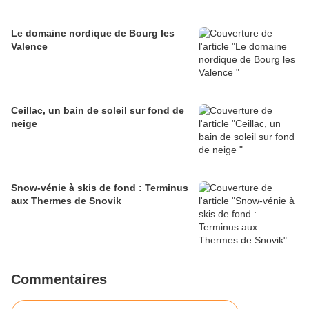
Le domaine nordique de Bourg les
Valence
Ceillac, un bain de soleil sur fond de
neige
Snow-vénie à skis de fond : Terminus
aux Thermes de Snovik
Commentaires