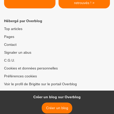
retrouvés ! >
Hébergé par Overblog
Top articles
Pages
Contact
Signaler un abus
C.G.U.
Cookies et données personnelles
Préférences cookies
Voir le profil de Brigitte sur le portail Overblog
Créer un blog sur Overblog
Créer un blog