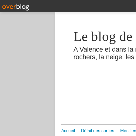
Le blog de 
A Valence et dans la 
rochers, la neige, les 
Accueil
Détail des sorties
Mes lien