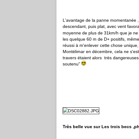
L'avantage de la panne momentanée , 
descendant, puis plat, avec vent favora
moyenne de plus de 31km/h que je ne
les quelque 60 m de D+ positifs, même
réussi à m'enlever cette chose unique,
Montélimar en décembre, cela ne s'est 
travers étaient alors très dangereuses 
soutenu"
Très belle vue sur Les trois becs ,p